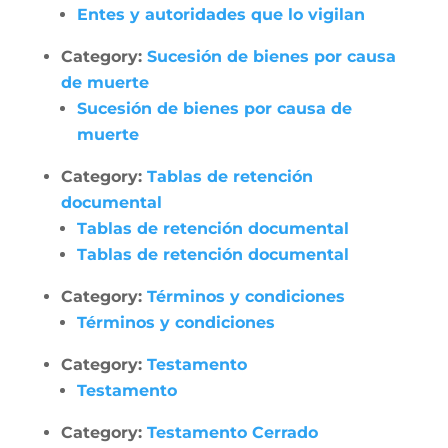
Entes y autoridades que lo vigilan
Category:
Sucesión de bienes por causa
de muerte
Sucesión de bienes por causa de
muerte
Category:
Tablas de retención
documental
Tablas de retención documental
Tablas de retención documental
Category:
Términos y condiciones
Términos y condiciones
Category:
Testamento
Testamento
Category:
Testamento Cerrado