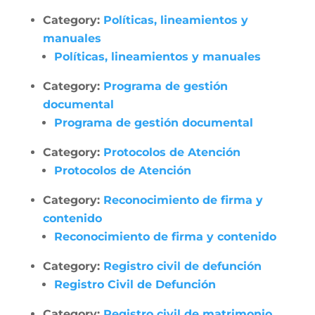
Category:
Políticas, lineamientos y
manuales
Políticas, lineamientos y manuales
Category:
Programa de gestión
documental
Programa de gestión documental
Category:
Protocolos de Atención
Protocolos de Atención
Category:
Reconocimiento de firma y
contenido
Reconocimiento de firma y contenido
Category:
Registro civil de defunción
Registro Civil de Defunción
Category:
Registro civil de matrimonio