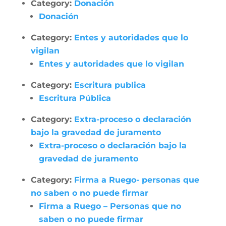
Category:
Donación
Donación
Category:
Entes y autoridades que lo
vigilan
Entes y autoridades que lo vigilan
Category:
Escritura publica
Escritura Pública
Category:
Extra-proceso o declaración
bajo la gravedad de juramento
Extra-proceso o declaración bajo la
gravedad de juramento
Category:
Firma a Ruego- personas que
no saben o no puede firmar
Firma a Ruego – Personas que no
saben o no puede firmar