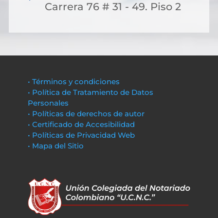
Carrera 76 # 31 - 49. Piso 2
• Términos y condiciones
• Política de Tratamiento de Datos
Personales
• Políticas de derechos de autor
• Certificado de Accesibilidad
• Políticas de Privacidad Web
• Mapa del Sitio