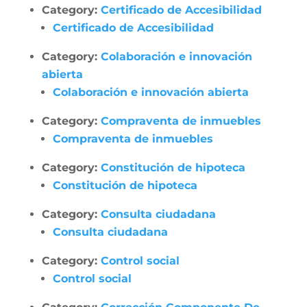
Category:
Certificado de Accesibilidad
Certificado de Accesibilidad
Category:
Colaboración e innovación
abierta
Colaboración e innovación abierta
Category:
Compraventa de inmuebles
Compraventa de inmuebles
Category:
Constitución de hipoteca
Constitución de hipoteca
Category:
Consulta ciudadana
Consulta ciudadana
Category:
Control social
Control social