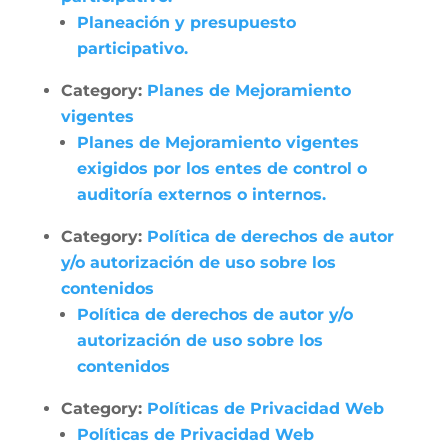
Planeación y presupuesto
participativo.
Category:
Planes de Mejoramiento
vigentes
Planes de Mejoramiento vigentes
exigidos por los entes de control o
auditoría externos o internos.
Category:
Política de derechos de autor
y/o autorización de uso sobre los
contenidos
Política de derechos de autor y/o
autorización de uso sobre los
contenidos
Category:
Políticas de Privacidad Web
Políticas de Privacidad Web