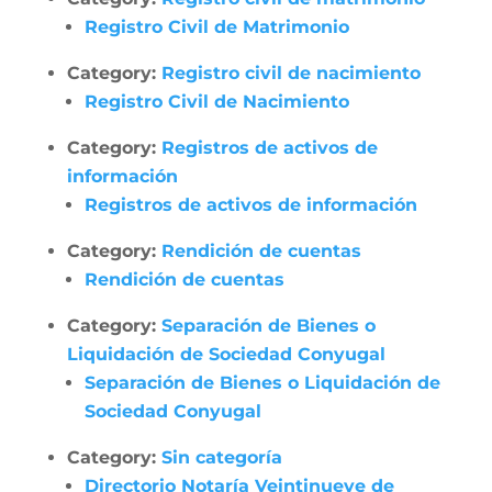
Registro Civil de Matrimonio
Category:
Registro civil de nacimiento
Registro Civil de Nacimiento
Category:
Registros de activos de
información
Registros de activos de información
Category:
Rendición de cuentas
Rendición de cuentas
Category:
Separación de Bienes o
Liquidación de Sociedad Conyugal
Separación de Bienes o Liquidación de
Sociedad Conyugal
Category:
Sin categoría
Directorio Notaría Veintinueve de