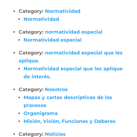
Category:
Normatividad
Normatividad
Category:
normatividad especial
Normatividad especial
Category:
normatividad especial que les
aplique.
Normatividad especial que les aplique
de interés.
Category:
Nosotros
Mapas y cartas descriptivas de los
procesos
Organigrama
Misión, Visión, Funciones y Deberes
Category:
Noticias