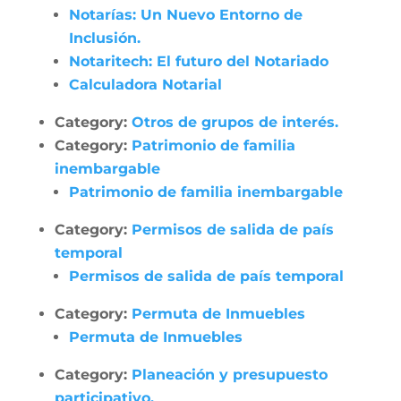
Notarías: Un Nuevo Entorno de
Inclusión.
Notaritech: El futuro del Notariado
Calculadora Notarial
Category:
Otros de grupos de interés.
Category:
Patrimonio de familia
inembargable
Patrimonio de familia inembargable
Category:
Permisos de salida de país
temporal
Permisos de salida de país temporal
Category:
Permuta de Inmuebles
Permuta de Inmuebles
Category:
Planeación y presupuesto
participativo.