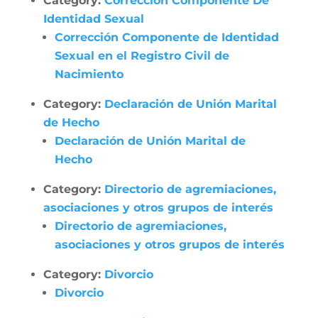
Category:
Corrección Componente De
Identidad Sexual
Corrección Componente de Identidad
Sexual en el Registro Civil de
Nacimiento
Category:
Declaración de Unión Marital
de Hecho
Declaración de Unión Marital de
Hecho
Category:
Directorio de agremiaciones,
asociaciones y otros grupos de interés
Directorio de agremiaciones,
asociaciones y otros grupos de interés
Category:
Divorcio
Divorcio