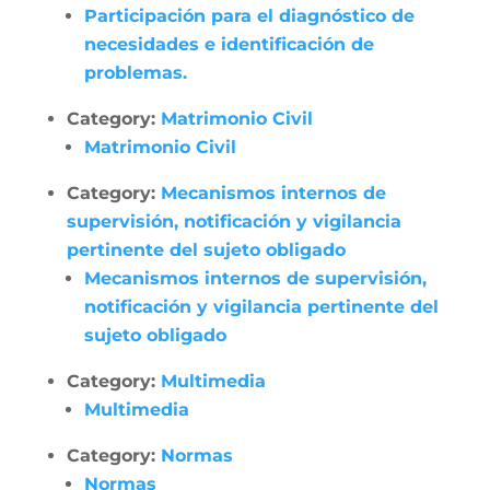
Participación para el diagnóstico de
necesidades e identificación de
problemas.
Category:
Matrimonio Civil
Matrimonio Civil
Category:
Mecanismos internos de
supervisión, notificación y vigilancia
pertinente del sujeto obligado
Mecanismos internos de supervisión,
notificación y vigilancia pertinente del
sujeto obligado
Category:
Multimedia
Multimedia
Category:
Normas
Normas