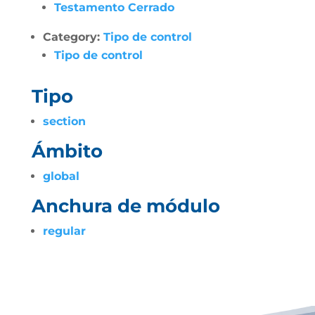
Testamento Cerrado
Category:
Tipo de control
Tipo de control
Tipo
section
Ámbito
global
Anchura de módulo
regular