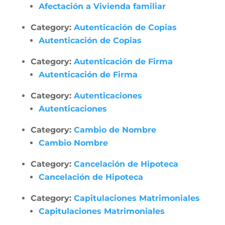
Afectación a Vivienda familiar
Category:
Autenticación de Copias
Autenticación de Copias
Category:
Autenticación de Firma
Autenticación de Firma
Category:
Autenticaciones
Autenticaciones
Category:
Cambio de Nombre
Cambio Nombre
Category:
Cancelación de Hipoteca
Cancelación de Hipoteca
Category:
Capitulaciones Matrimoniales
Capitulaciones Matrimoniales