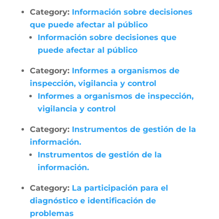
Category:
Información sobre decisiones
que puede afectar al público
Información sobre decisiones que
puede afectar al público
Category:
Informes a organismos de
inspección, vigilancia y control
Informes a organismos de inspección,
vigilancia y control
Category:
Instrumentos de gestión de la
información.
Instrumentos de gestión de la
información.
Category:
La participación para el
diagnóstico e identificación de
problemas