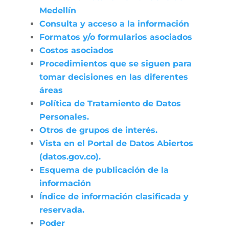
Medellín
Consulta y acceso a la información
Formatos y/o formularios asociados
Costos asociados
Procedimientos que se siguen para
tomar decisiones en las diferentes
áreas
Política de Tratamiento de Datos
Personales.
Otros de grupos de interés.
Vista en el Portal de Datos Abiertos
(datos.gov.co).
Esquema de publicación de la
información
Índice de información clasificada y
reservada.
Poder