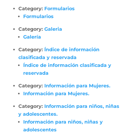
Category:
Formularios
Formularios
Category:
Galeria
Galería
Category:
Índice de información
clasificada y reservada
Índice de información clasificada y
reservada
Category:
Información para Mujeres.
Información para Mujeres.
Category:
Información para niños, niñas
y adolescentes.
Información para niños, niñas y
adolescentes