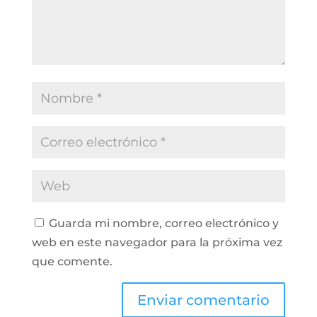
Guarda mi nombre, correo electrónico y
web en este navegador para la próxima vez
que comente.