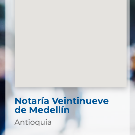
Notaría Veintinueve
de Medellín
Antioquia