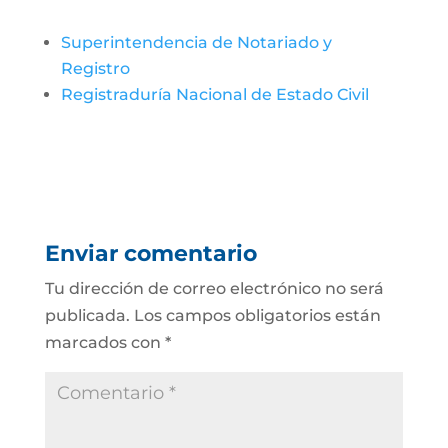
Superintendencia de Notariado y
Registro
Registraduría Nacional de Estado Civil
Enviar comentario
Tu dirección de correo electrónico no será
publicada.
Los campos obligatorios están
marcados con
*