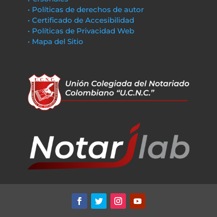
• Políticas de derechos de autor
• Certificado de Accesibilidad
• Políticas de Privacidad Web
• Mapa del Sitio