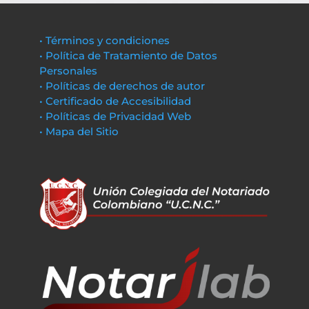
• Términos y condiciones
• Política de Tratamiento de Datos
Personales
• Políticas de derechos de autor
• Certificado de Accesibilidad
• Políticas de Privacidad Web
• Mapa del Sitio