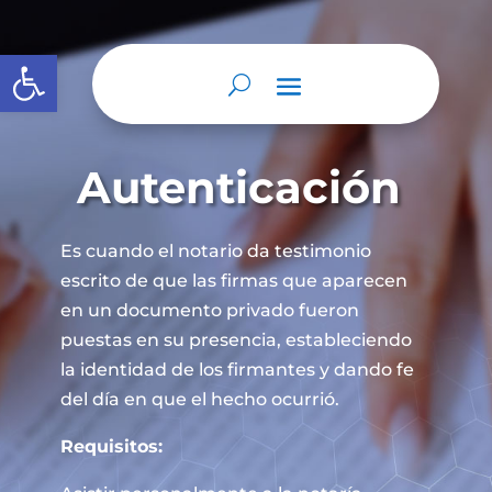
Abrir barra de herramientas
Autenticación
Es cuando el notario da testimonio
escrito de que las firmas que aparecen
en un documento privado fueron
puestas en su presencia, estableciendo
la identidad de los firmantes y dando fe
del día en que el hecho ocurrió.
Requisitos: