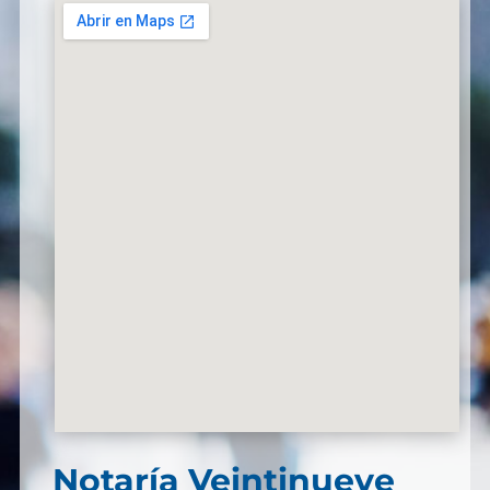
Notaría Veintinueve