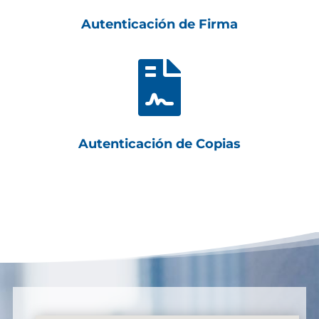
Autenticación de Firma

Autenticación de Copias