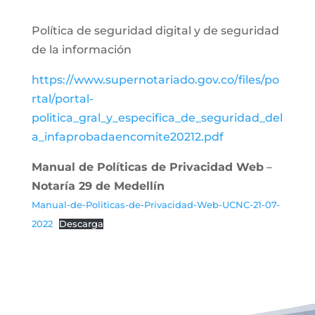
Política de seguridad digital y de seguridad
de la información
https://www.supernotariado.gov.co/files/po
rtal/portal-
politica_gral_y_especifica_de_seguridad_del
a_infaprobadaencomite20212.pdf
Manual de Políticas de Privacidad Web
–
Notaría 29 de Medellín
Manual-de-Politicas-de-Privacidad-Web-UCNC-21-07-
2022
Descarga