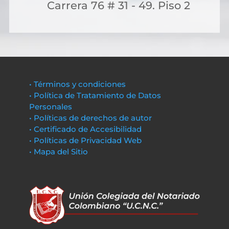
Carrera 76 # 31 - 49. Piso 2
• Términos y condiciones
• Política de Tratamiento de Datos
Personales
• Políticas de derechos de autor
• Certificado de Accesibilidad
• Políticas de Privacidad Web
• Mapa del Sitio