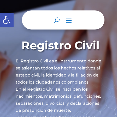
Abrir barra de herramientas
Registro Civil
El Registro Civil es el instrumento donde
se asientan todos los hechos relativos al
estado civil, la identidad y la filiación de
todos los ciudadanos colombianos.
En el Registro Civil se inscriben los
nacimientos, matrimonios, defunciones,
separaciones, divorcios, y declaraciones
de presunción de muerte,