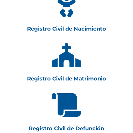

Registro Civil de Nacimiento

Registro Civil de Matrimonio

Registro Civil de Defunción