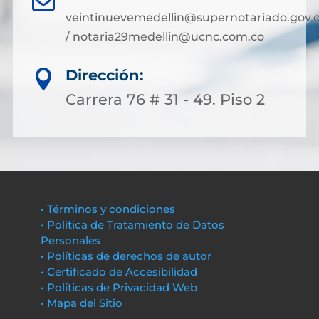
veintinuevemedellin@supernotariado.gov.
/ notaria29medellin@ucnc.com.co
Dirección:

Carrera 76 # 31 - 49. Piso 2
• Términos y condiciones
• Política de Tratamiento de Datos
Personales
• Políticas de derechos de autor
• Certificado de Accesibilidad
• Políticas de Privacidad Web
• Mapa del Sitio