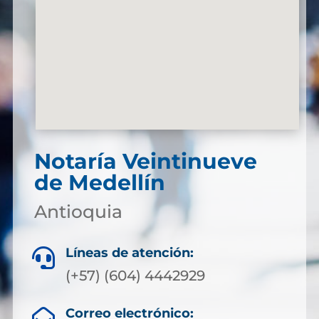
Notaría Veintinueve
de Medellín
Antioquia
Líneas de atención:

(+57) (604) 4442929
Correo electrónico:
