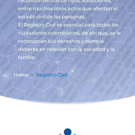
reconocimientos de hijos, adopciones,
entre muchos otros actos que afectan el
estado civil de las personas.
El Registro Civil es esencial para todos los
ciudadanos colombianos, de ahí que, se le
reconozcan sus derechos y cumpla
deberes en relación con la sociedad y la
familia.
Home
Registro Civil
9