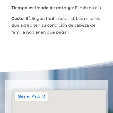
Tiempo estimado de entrega
: El mismo día
Costo: SÍ.
Según tarifa notarial. Las madres
que acrediten su condición de cabeza de
familia no tienen que pagar.