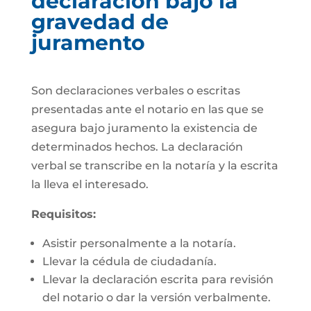
declaración bajo la
gravedad de
juramento
Son declaraciones verbales o escritas
presentadas ante el notario en las que se
asegura bajo juramento la existencia de
determinados hechos. La declaración
verbal se transcribe en la notaría y la escrita
la lleva el interesado.
Requisitos:
Asistir personalmente a la notaría.
Llevar la cédula de ciudadanía.
Llevar la declaración escrita para revisión
del notario o dar la versión verbalmente.