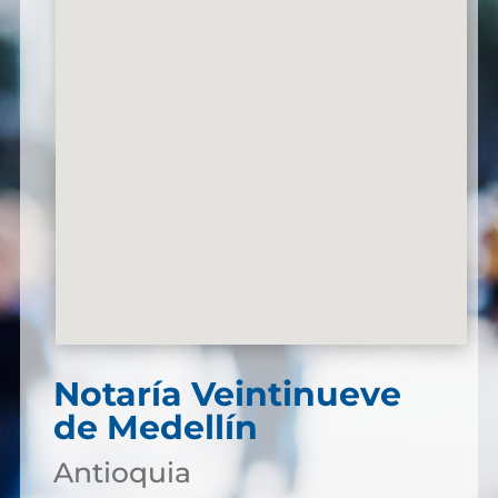
Notaría Veintinueve
de Medellín
Antioquia