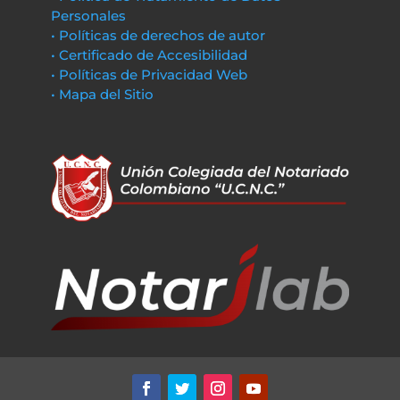
Personales
• Políticas de derechos de autor
• Certificado de Accesibilidad
• Políticas de Privacidad Web
• Mapa del Sitio