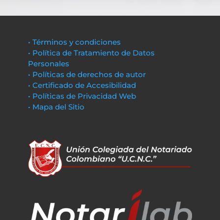
• Términos y condiciones
• Política de Tratamiento de Datos
Personales
• Políticas de derechos de autor
• Certificado de Accesibilidad
• Políticas de Privacidad Web
• Mapa del Sitio