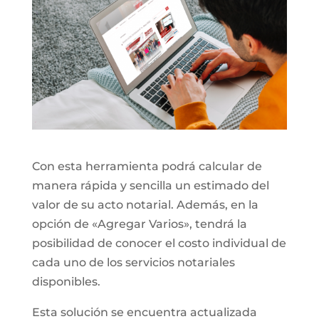
Con esta herramienta podrá calcular de
manera rápida y sencilla un estimado del
valor de su acto notarial. Además, en la
opción de «Agregar Varios», tendrá la
posibilidad de conocer el costo individual de
cada uno de los servicios notariales
disponibles.
Esta solución se encuentra actualizada