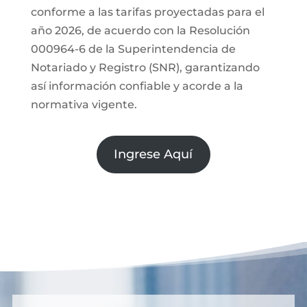
conforme a las tarifas proyectadas para el
año 2026, de acuerdo con la Resolución
000964-6 de la Superintendencia de
Notariado y Registro (SNR), garantizando
así información confiable y acorde a la
normativa vigente.
Ingrese Aquí