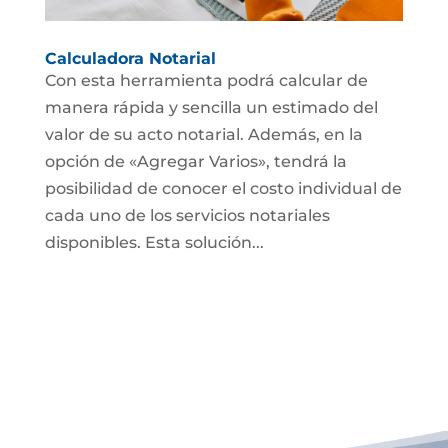
Calculadora Notarial
Con esta herramienta podrá calcular de
manera rápida y sencilla un estimado del
valor de su acto notarial. Además, en la
opción de «Agregar Varios», tendrá la
posibilidad de conocer el costo individual de
cada uno de los servicios notariales
disponibles. Esta solución...