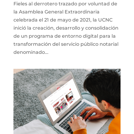
Fieles al derrotero trazado por voluntad de
la Asamblea General Extraordinaria
celebrada el 21 de mayo de 2021, la UCNC
inició la creación, desarrollo y consolidación
de un programa de entorno digital para la
transformación del servicio público notarial
denominado...