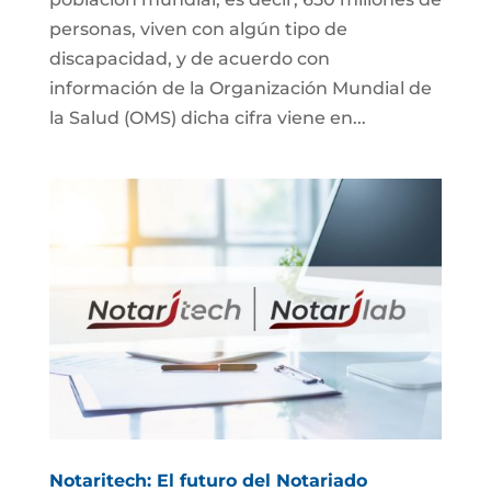
personas, viven con algún tipo de
discapacidad, y de acuerdo con
información de la Organización Mundial de
la Salud (OMS) dicha cifra viene en...
Notaritech: El futuro del Notariado