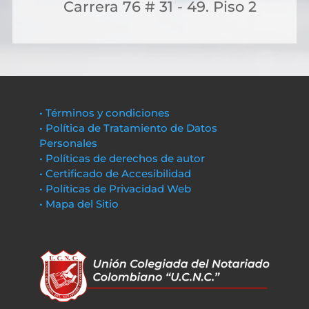
Carrera 76 # 31 - 49. Piso 2
• Términos y condiciones
• Política de Tratamiento de Datos
Personales
• Políticas de derechos de autor
• Certificado de Accesibilidad
• Políticas de Privacidad Web
• Mapa del Sitio