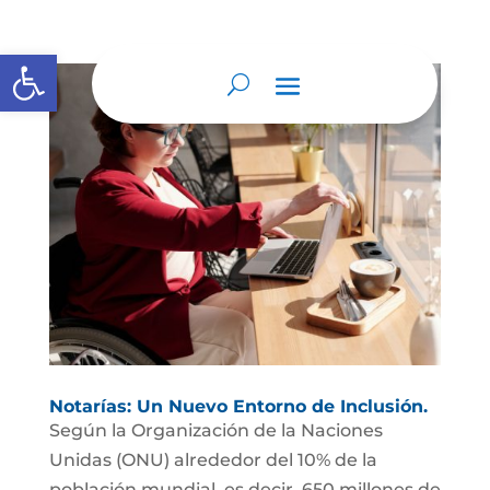
Abrir barra de herramientas
Notarías: Un Nuevo Entorno de Inclusión.
Según la Organización de la Naciones
Unidas (ONU) alrededor del 10% de la
población mundial, es decir, 650 millones de