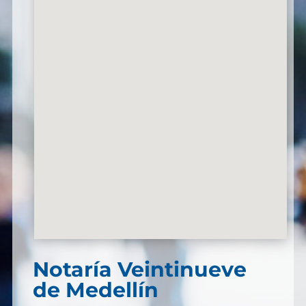
Notaría Veintinueve
de Medellín