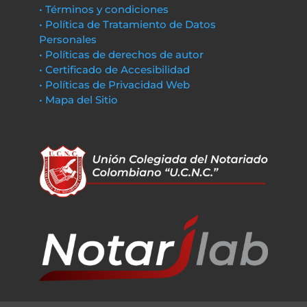
• Términos y condiciones
• Política de Tratamiento de Datos
Personales
• Políticas de derechos de autor
• Certificado de Accesibilidad
• Políticas de Privacidad Web
• Mapa del Sitio