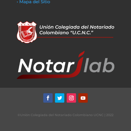
• Mapa del Sitio
©Unión Colegiada del Notariado Colombiano UCNC | 2022