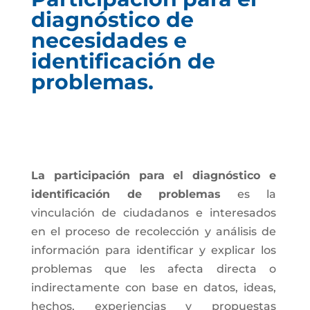
diagnóstico de
necesidades e
identificación de
problemas.
La participación para el diagnóstico e
identificación de problemas
es la
vinculación de ciudadanos e interesados
en el proceso de recolección y análisis de
información para identificar y explicar los
problemas que les afecta directa o
indirectamente con base en datos, ideas,
hechos, experiencias y propuestas