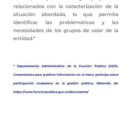
relacionados con la caracterización de la
situación abordada, lo que permite
identificar las problemáticas y las
necesidades de los grupos de valor de la
entidad.*
* Departamento Administrativo de la Función Pública (2021).
Lineamientos para publicar información en el menú participa sobre
participación ciudadana en la gestión pública. Obtenido de:
https://www.funcionpublica.gov.co/documents/