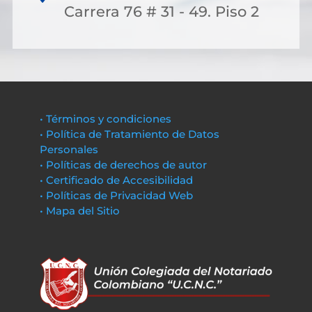
Carrera 76 # 31 - 49. Piso 2
• Términos y condiciones
• Política de Tratamiento de Datos
Personales
• Políticas de derechos de autor
• Certificado de Accesibilidad
• Políticas de Privacidad Web
• Mapa del Sitio