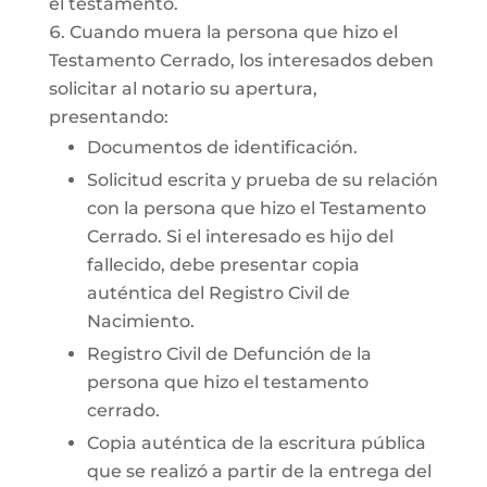
el testamento.
Cuando muera la persona que hizo el
Testamento Cerrado, los interesados deben
solicitar al notario su apertura,
presentando:
Documentos de identificación.
Solicitud escrita y prueba de su relación
con la persona que hizo el Testamento
Cerrado. Si el interesado es hijo del
fallecido, debe presentar copia
auténtica del Registro Civil de
Nacimiento.
Registro Civil de Defunción de la
persona que hizo el testamento
cerrado.
Copia auténtica de la escritura pública
que se realizó a partir de la entrega del