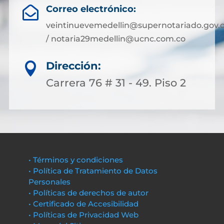
Correo electrónico:

veintinuevemedellin@supernotariado.gov.
/ notaria29medellin@ucnc.com.co
Dirección:

Carrera 76 # 31 - 49. Piso 2
• Términos y condiciones
• Política de Tratamiento de Datos
Personales
• Políticas de derechos de autor
• Certificado de Accesibilidad
• Políticas de Privacidad Web