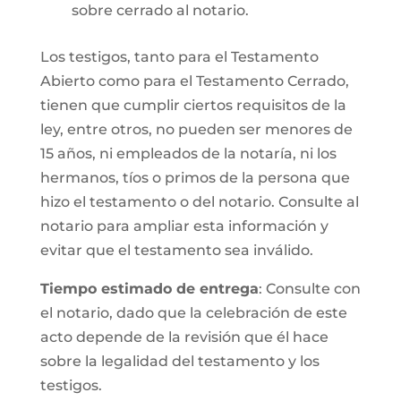
sobre cerrado al notario.
Los testigos, tanto para el Testamento
Abierto como para el Testamento Cerrado,
tienen que cumplir ciertos requisitos de la
ley, entre otros, no pueden ser menores de
15 años, ni empleados de la notaría, ni los
hermanos, tíos o primos de la persona que
hizo el testamento o del notario. Consulte al
notario para ampliar esta información y
evitar que el testamento sea inválido.
Tiempo estimado de entrega
: Consulte con
el notario, dado que la celebración de este
acto depende de la revisión que él hace
sobre la legalidad del testamento y los
testigos.