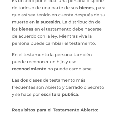
Es un acto por el cual una persona dispone
de todos o de una parte de sus
bienes
, para
que así sea tenido en cuenta después de su
muerte en la
sucesión
. La distribución de
los
bienes
en el testamento debe hacerse
de acuerdo con la ley. Mientras viva la
persona puede cambiar el testamento.
En el testamento la persona también
puede reconocer un hijo y ese
reconocimiento
no puede cambiarse.
Las dos clases de testamento más
frecuentes son Abierto y Cerrado o Secreto
y se hace por
escritura pública
.
Requisitos para el Testamento Abierto: