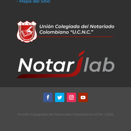
• Mapa del Sitio
©Unión Colegiada del Notariado Colombiano UCNC | 2022