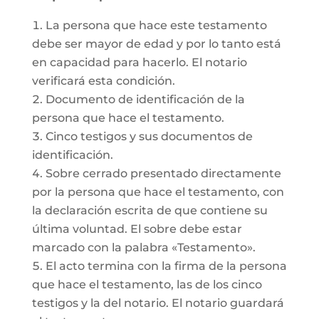
La persona que hace este testamento
debe ser mayor de edad y por lo tanto está
en capacidad para hacerlo. El notario
verificará esta condición.
Documento de identificación de la
persona que hace el testamento.
Cinco testigos y sus documentos de
identificación.
Sobre cerrado presentado directamente
por la persona que hace el testamento, con
la declaración escrita de que contiene su
última voluntad. El sobre debe estar
marcado con la palabra «Testamento».
El acto termina con la firma de la persona
que hace el testamento, las de los cinco
testigos y la del notario. El notario guardará