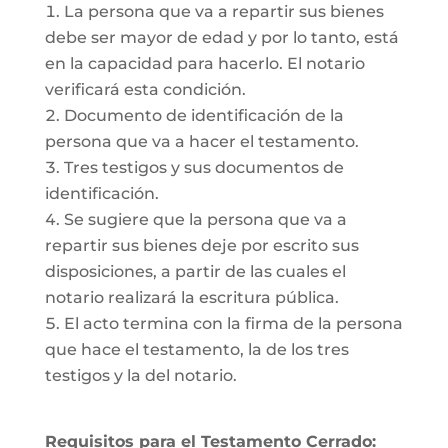
La persona que va a repartir sus bienes
debe ser mayor de edad y por lo tanto, está
en la capacidad para hacerlo. El notario
verificará esta condición.
Documento de identificación de la
persona que va a hacer el testamento.
Tres testigos y sus documentos de
identificación.
Se sugiere que la persona que va a
repartir sus bienes deje por escrito sus
disposiciones, a partir de las cuales el
notario realizará la escritura pública.
El acto termina con la firma de la persona
que hace el testamento, la de los tres
testigos y la del notario.
Requisitos para el Testamento Cerrado: