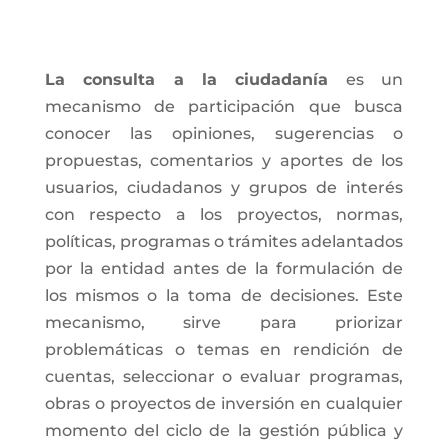
La consulta a la ciudadanía
es un
mecanismo de participación que busca
conocer las opiniones, sugerencias o
propuestas, comentarios y aportes de los
usuarios, ciudadanos y grupos de interés
con respecto a los proyectos, normas,
políticas, programas o trámites adelantados
por la entidad antes de la formulación de
los mismos o la toma de decisiones. Este
mecanismo, sirve para priorizar
problemáticas o temas en rendición de
cuentas, seleccionar o evaluar programas,
obras o proyectos de inversión en cualquier
momento del ciclo de la gestión pública y