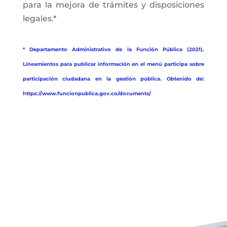
para la mejora de trámites y disposiciones
legales.*
* Departamento Administrativo de la Función Pública (2021).
Lineamientos para publicar información en el menú participa sobre
participación ciudadana en la gestión pública. Obtenido de:
https://www.funcionpublica.gov.co/documents/