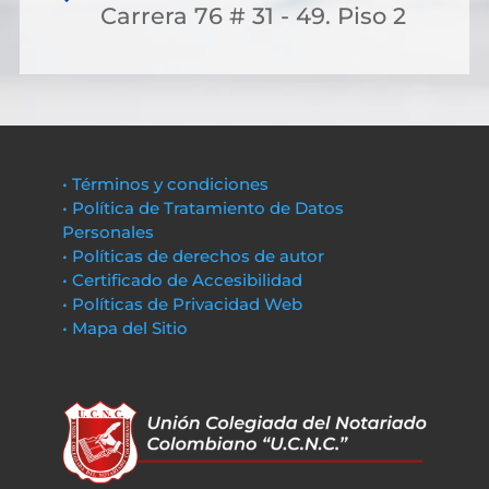
Carrera 76 # 31 - 49. Piso 2
• Términos y condiciones
• Política de Tratamiento de Datos
Personales
• Políticas de derechos de autor
• Certificado de Accesibilidad
• Políticas de Privacidad Web
• Mapa del Sitio