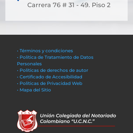
Carrera 76 # 31 - 49. Piso 2
• Términos y condiciones
• Política de Tratamiento de Datos
Personales
• Políticas de derechos de autor
• Certificado de Accesibilidad
• Políticas de Privacidad Web
• Mapa del Sitio