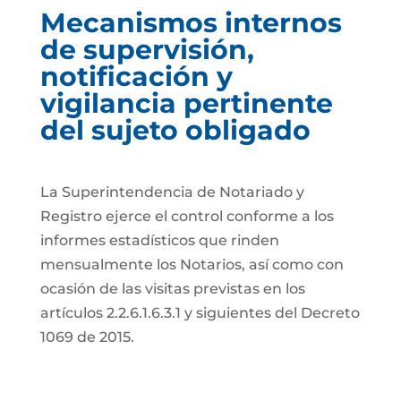
Mecanismos internos
de supervisión,
notificación y
vigilancia pertinente
del sujeto obligado
La Superintendencia de Notariado y
Registro ejerce el control conforme a los
informes estadísticos que rinden
mensualmente los Notarios, así como con
ocasión de las visitas previstas en los
artículos 2.2.6.1.6.3.1 y siguientes del Decreto
1069 de 2015.