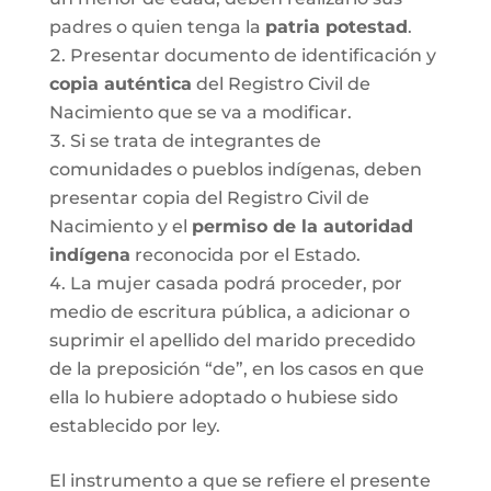
padres o quien tenga la
patria potestad
.
Presentar documento de identificación y
copia auténtica
del Registro Civil de
Nacimiento que se va a modificar.
Si se trata de integrantes de
comunidades o pueblos indígenas, deben
presentar copia del Registro Civil de
Nacimiento y el
permiso de la autoridad
indígena
reconocida por el Estado.
La mujer casada podrá proceder, por
medio de escritura pública, a adicionar o
suprimir el apellido del marido precedido
de la preposición “de”, en los casos en que
ella lo hubiere adoptado o hubiese sido
establecido por ley.
El instrumento a que se refiere el presente