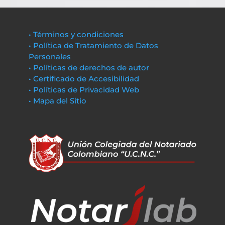
• Términos y condiciones
• Política de Tratamiento de Datos
Personales
• Políticas de derechos de autor
• Certificado de Accesibilidad
• Políticas de Privacidad Web
• Mapa del Sitio