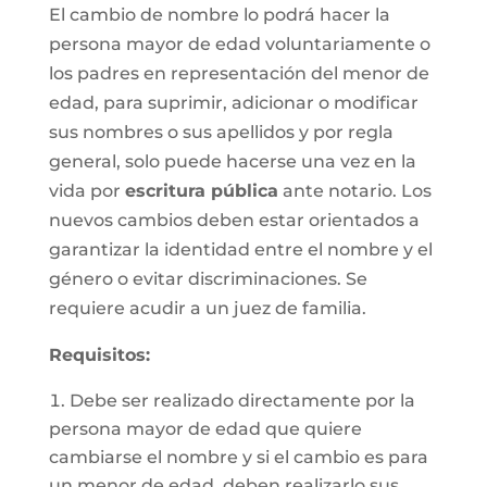
El cambio de nombre lo podrá hacer la
persona mayor de edad voluntariamente o
los padres en representación del menor de
edad, para suprimir, adicionar o modificar
sus nombres o sus apellidos y por regla
general, solo puede hacerse una vez en la
vida por
escritura pública
ante notario. Los
nuevos cambios deben estar orientados a
garantizar la identidad entre el nombre y el
género o evitar discriminaciones. Se
requiere acudir a un juez de familia.
Requisitos
:
Debe ser realizado directamente por la
persona mayor de edad que quiere
cambiarse el nombre y si el cambio es para
un menor de edad, deben realizarlo sus