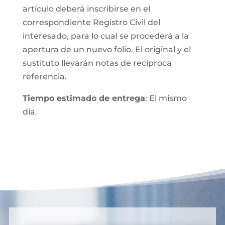
artículo deberá inscribirse en el
correspondiente Registro Civil del
interesado, para lo cual se procederá a la
apertura de un nuevo folio. El original y el
sustituto llevarán notas de recíproca
referencia.
Tiempo estimado de entrega
: El mismo
día.